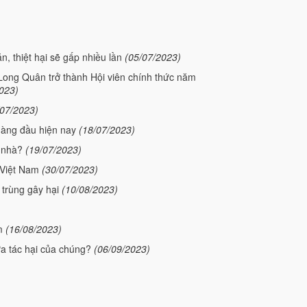
, thiệt hại sẽ gấp nhiều lần
(05/07/2023)
ong Quân trở thành Hội viên chính thức năm
023)
/07/2023)
hàng đầu hiện nay
(18/07/2023)
i nhà?
(19/07/2023)
 Việt Nam
(30/07/2023)
 trùng gây hại
(10/08/2023)
m
(16/08/2023)
a tác hại của chúng?
(06/09/2023)