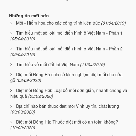
Những tin mới hơn
Mối - Hiểm họa cho các công trình kiến trúc
(01/04/2019)
Tìm hiểu một số loài mối điển hình ở Việt Nam - Phần 1
(05/04/2019)
Tìm hiểu một số loài mối điển hình ở Việt Nam - Phần 2
(09/04/2019)
Tìm hiểu về mối đất tại Việt Nam
(11/04/2019)
Diệt mối Đông Hà chia sẻ kinh nghiệm diệt mối cho cửa
gỗ
(03/09/2020)
Diệt mối Đồng Hới: Loại bỏ mối đơn giản, nhanh chóng và
hiệu quả
(03/09/2020)
Địa chỉ nào bán thuốc diệt mối Vinh uy tín, chất lượng
(09/09/2020)
Diệt mối Đông Hà: Thuốc diệt mối có an toàn không?
(10/09/2020)