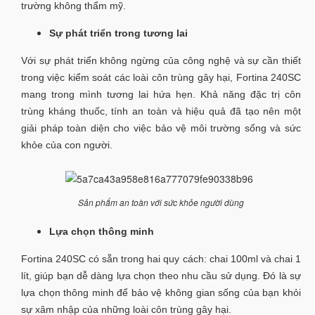
trường không thẩm mỹ.
Sự phát triển trong tương lai
Với sự phát triển không ngừng của công nghệ và sự cần thiết
trong việc kiểm soát các loài côn trùng gây hại, Fortina 240SC
mang trong mình tương lai hứa hẹn. Khả năng đặc trị côn
trùng kháng thuốc, tính an toàn và hiệu quả đã tạo nên một
giải pháp toàn diện cho việc bảo vệ môi trường sống và sức
khỏe của con người.
Sản phẩm an toàn với sức khỏe người dùng
Lựa chọn thông minh
Fortina 240SC có sẵn trong hai quy cách: chai 100ml và chai 1
lít, giúp bạn dễ dàng lựa chọn theo nhu cầu sử dụng. Đó là sự
lựa chọn thông minh để bảo vệ không gian sống của bạn khỏi
sự xâm nhập của những loài côn trùng gây hại.