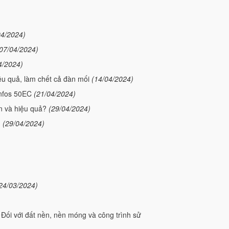
04/2024)
07/04/2024)
4/2024)
ệu quả, làm chết cả đàn mối
(14/04/2024)
enfos 50EC
(21/04/2024)
n và hiệu quả?
(29/04/2024)
?
(29/04/2024)
24/03/2024)
 Đối với đất nền, nền móng và công trình sử