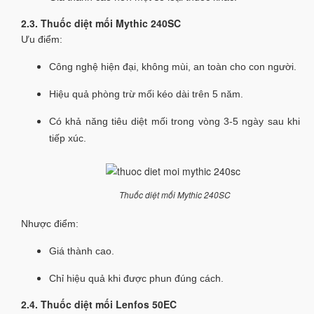
2.3. Thuốc diệt mối Mythic 240SC
Ưu điểm:
Công nghệ hiện đại, không mùi, an toàn cho con người.
Hiệu quả phòng trừ mối kéo dài trên 5 năm.
Có khả năng tiêu diệt mối trong vòng 3-5 ngày sau khi
tiếp xúc.
Thuốc diệt mối Mythic 240SC
Nhược điểm:
Giá thành cao.
Chỉ hiệu quả khi được phun đúng cách.
2.4. Thuốc diệt mối Lenfos 50EC