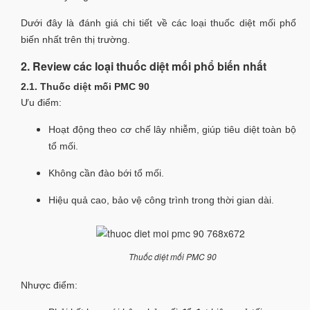
Dưới đây là đánh giá chi tiết về các loại thuốc diệt mối phổ
biến nhất trên thị trường.
2. Review các loại thuốc diệt mối phổ biến nhất
2.1. Thuốc diệt mối PMC 90
Ưu điểm:
Hoạt động theo cơ chế lây nhiễm, giúp tiêu diệt toàn bộ
tổ mối.
Không cần đào bới tổ mối.
Hiệu quả cao, bảo vệ công trình trong thời gian dài.
Thuốc diệt mối PMC 90
Nhược điểm: