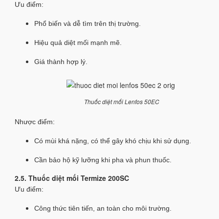
Ưu điểm:
Phổ biến và dễ tìm trên thị trường.
Hiệu quả diệt mối mạnh mẽ.
Giá thành hợp lý.
Thuốc diệt mối Lenfos 50EC
Nhược điểm:
Có mùi khá nặng, có thể gây khó chịu khi sử dụng.
Cần bảo hộ kỹ lưỡng khi pha và phun thuốc.
2.5. Thuốc diệt mối Termize 200SC
Ưu điểm:
Công thức tiên tiến, an toàn cho môi trường.