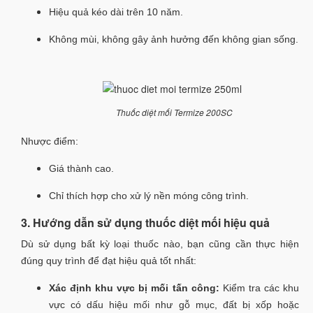
Hiệu quả kéo dài trên 10 năm.
Không mùi, không gây ảnh hưởng đến không gian sống.
Thuốc diệt mối Termize 200SC
Nhược điểm:
Giá thành cao.
Chỉ thích hợp cho xử lý nền móng công trình.
3. Hướng dẫn sử dụng thuốc diệt mối hiệu quả
Dù sử dụng bất kỳ loại thuốc nào, bạn cũng cần thực hiện
đúng quy trình để đạt hiệu quả tốt nhất:
Xác định khu vực bị mối tấn công:
Kiểm tra các khu
vực có dấu hiệu mối như gỗ mục, đất bị xốp hoặc