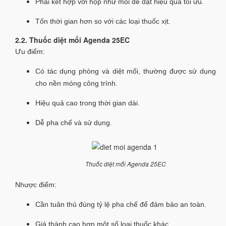
Phải kết hợp với hộp nhử mối để đạt hiệu quả tối ưu.
Tốn thời gian hơn so với các loại thuốc xịt.
2.2. Thuốc diệt mối Agenda 25EC
Ưu điểm:
Có tác dụng phòng và diệt mối, thường được sử dụng
cho nền móng công trình.
Hiệu quả cao trong thời gian dài.
Dễ pha chế và sử dụng.
Thuốc diệt mối Agenda 25EC
Nhược điểm:
Cần tuân thủ đúng tỷ lệ pha chế để đảm bảo an toàn.
Giá thành cao hơn một số loại thuốc khác.