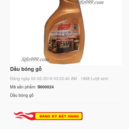
Dầu bóng gỗ
Đăng ngày 02-02-2018 03:03:40 AM - 1968 Lượt xem
Mã sản phẩm:
S000024
Dầu bóng gỗ