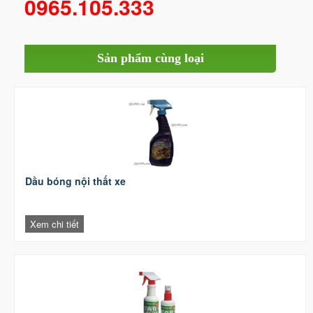
0965.105.333
Sản phẩm cùng loại
Dầu bóng nội thất xe
Xem chi tiết