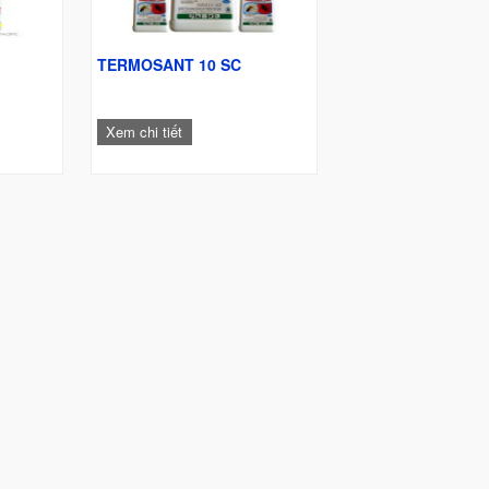
TERMOSANT 10 SC
Xem chi tiết