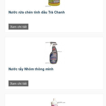
Nước rửa chén tinh dầu Trà Chanh
Xem chi tiết
Nước tẩy Nhôm thông minh
Xem chi tiết