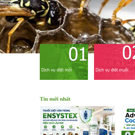
Dịch vụ diệt mối
Dịch vụ diệt muỗi
Tin mới nhất