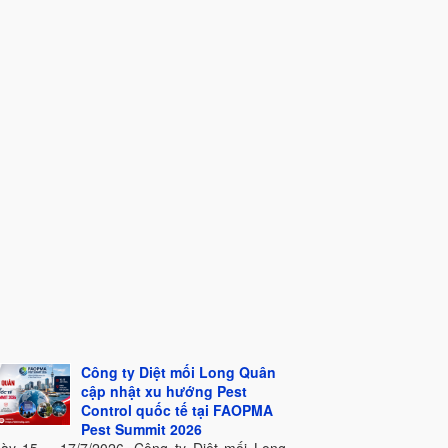
Công ty Diệt mối Long Quân
cập nhật xu hướng Pest
Control quốc tế tại FAOPMA
Pest Summit 2026