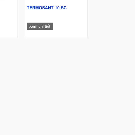
TERMOSANT 10 SC
Xem chi tiết