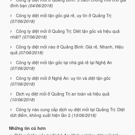
đình bạn
(04/06/2018)
Công ty diệt mối tận gốc giá rẻ, uy tín ở Quảng Trị
(07/06/2018)
Công ty diệt mối ở Quảng Trị: Diêt tận gốc và hiệu quả
nhất?
(07/06/2018)
Công ty diệt mối nào ở Quảng Bình: Giá rẻ, Nhanh, Hiệu
quả
(07/06/2018)
Công ty diệt mối tận gốc tại nhà giá rẻ tại Nghệ An
(07/06/2018)
Công ty diệt mối ở Nghệ An: uy tín và diệt tận gốc
(07/06/2018)
Dịch vụ diệt mối ở Quảng Trị an toàn và hiệu quả
(10/06/2018)
Công ty nào cung cấp dịch vụ diệt mối tại Quảng Trị: Diệt
dứt điểm, không xuất hiện lần 2
(10/06/2018)
Những tin cũ hơn